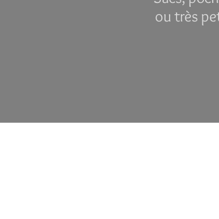
ou très pe