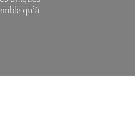
semble qu’à