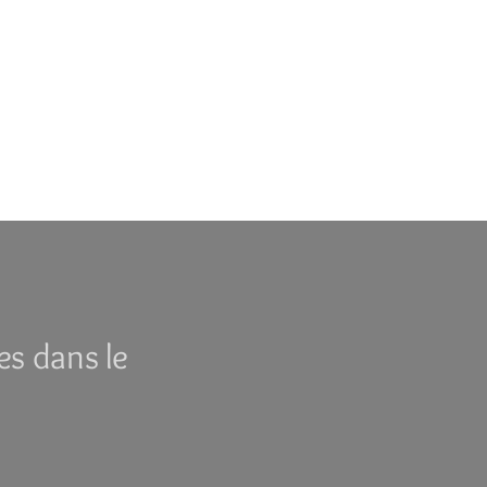
es dans le