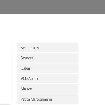
Accessoires
Besaces
Cabas
Vide Atelier
Maison
Petite Maroquinerie