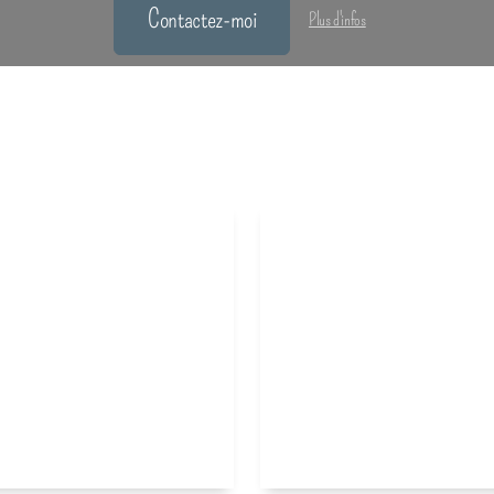
Contactez-moi
Plus d'infos