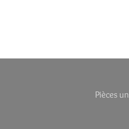
Pièces un