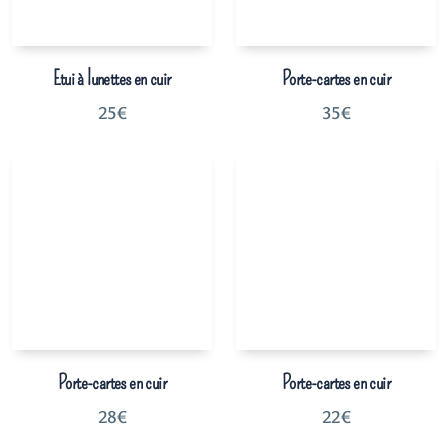
Etui à lunettes en cuir
Porte-cartes en cuir
25
€
35
€
Porte-cartes en cuir
Porte-cartes en cuir
28
€
22
€