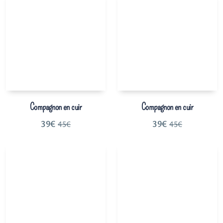
Compagnon en cuir
Compagnon en cuir
39
€
39
€
45
€
45
€