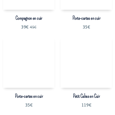
Compagnon en cuir
Porte-cartes en cuir
39
€
35
€
45
€
Porte-cartes en cuir
Petit Cabas en Cuir
35
€
119
€