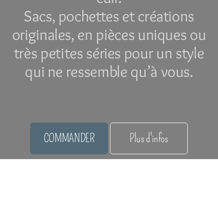
Sacs, pochettes et créations
originales, en pièces uniques ou
très petites séries pour un style
qui ne ressemble qu’à vous.
COMMANDER
Plus d'infos