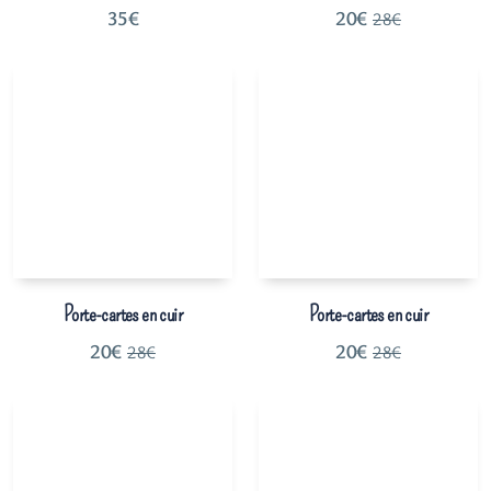
35
€
20
€
28
€
Porte-cartes en cuir
Porte-cartes en cuir
20
€
20
€
28
€
28
€