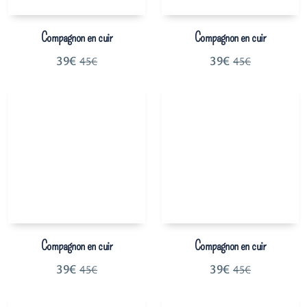
Compagnon en cuir
Compagnon en cuir
39
€
39
€
45
€
45
€
Compagnon en cuir
Compagnon en cuir
39
€
39
€
45
€
45
€