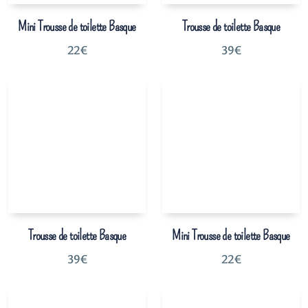
Mini Trousse de toilette Basque
Trousse de toilette Basque
22
€
39
€
Trousse de toilette Basque
Mini Trousse de toilette Basque
39
€
22
€