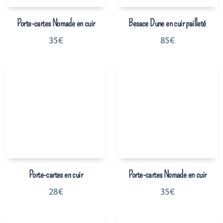
Porte-cartes Nomade en cuir
Besace Dune en cuir pailleté
35
€
85
€
Porte-cartes en cuir
Porte-cartes Nomade en cuir
28
€
35
€