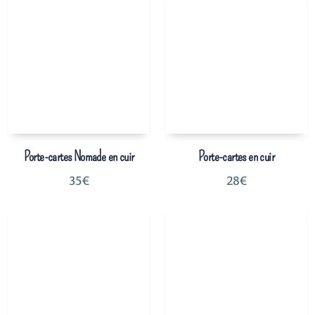
Porte-cartes Nomade en cuir
Porte-cartes en cuir
35
€
28
€