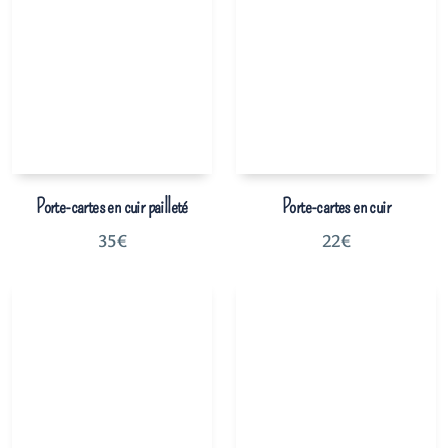
Porte-cartes en cuir pailleté
Porte-cartes en cuir
35
€
22
€