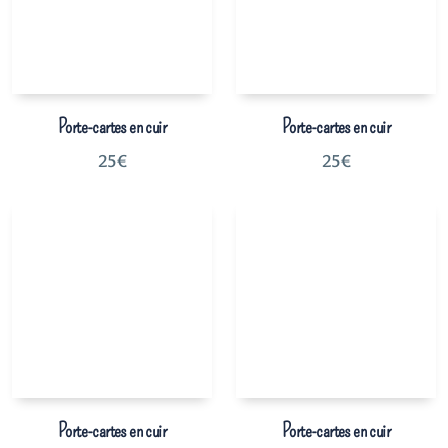
Porte-cartes en cuir
Porte-cartes en cuir
25
€
25
€
Porte-cartes en cuir
Porte-cartes en cuir