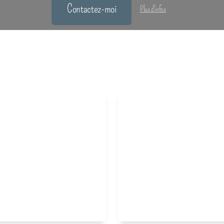
Contactez-moi
Plus d'infos