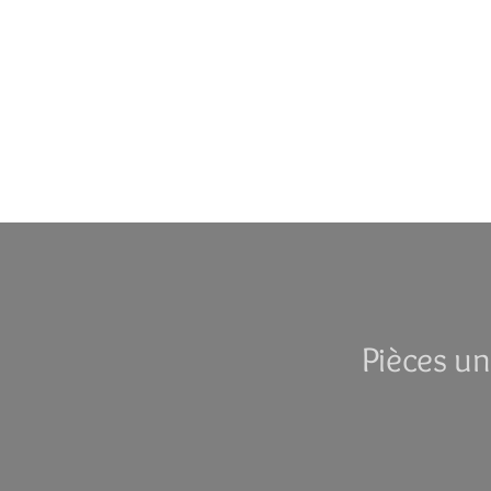
Pièces un