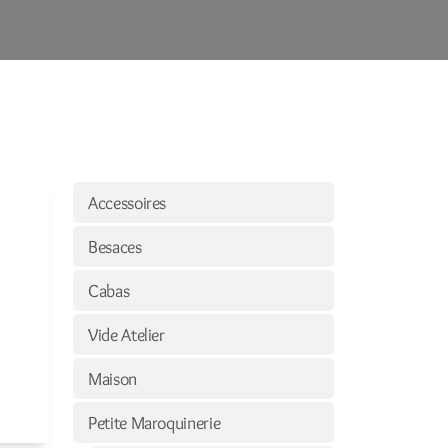
Accessoires
Besaces
Cabas
Vide Atelier
Maison
Petite Maroquinerie