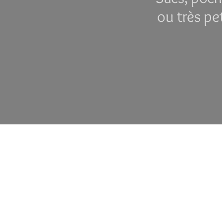
ou très pe