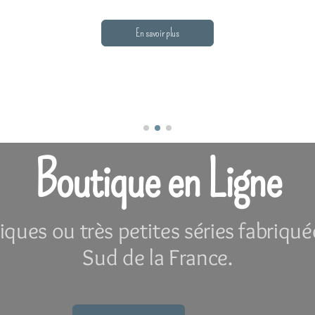
En savoir plus
Boutique en Ligne
iques ou très petites séries fabriqué
Sud de la France.