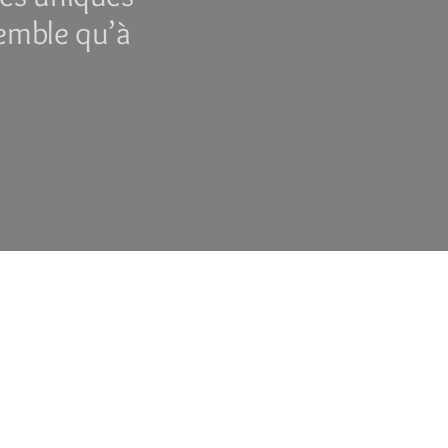
semble qu’à