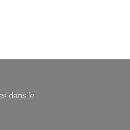
es dans le