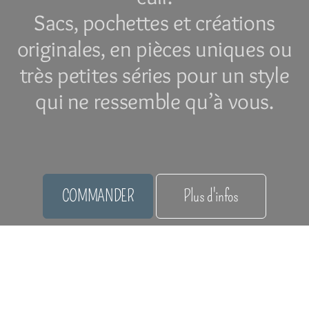
Sacs, pochettes et créations
originales, en pièces uniques ou
très petites séries pour un style
qui ne ressemble qu’à vous.
COMMANDER
Plus d'infos