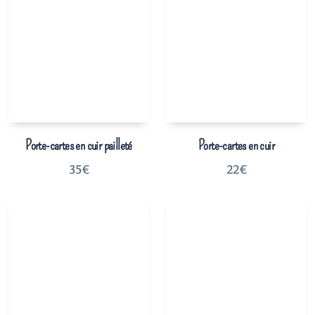
Porte-cartes en cuir pailleté
Porte-cartes en cuir
35
€
22
€