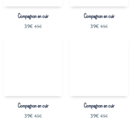
Compagnon en cuir
Compagnon en cuir
39
€
39
€
45
€
45
€
Compagnon en cuir
Compagnon en cuir
39
€
39
€
45
€
45
€