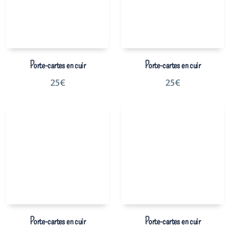
Porte-cartes en cuir
Porte-cartes en cuir
25
€
25
€
Porte-cartes en cuir
Porte-cartes en cuir