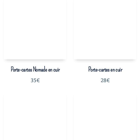
Porte-cartes Nomade en cuir
Porte-cartes en cuir
35
€
28
€