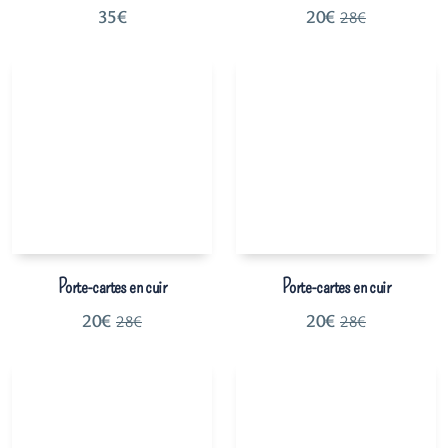
35
€
20
€
28
€
Porte-cartes en cuir
Porte-cartes en cuir
20
€
20
€
28
€
28
€