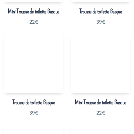
Mini Trousse de toilette Basque
Trousse de toilette Basque
22
€
39
€
Trousse de toilette Basque
Mini Trousse de toilette Basque
39
€
22
€