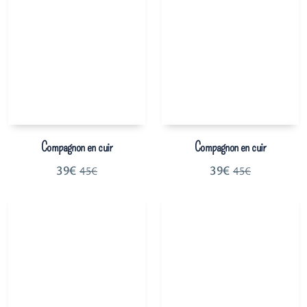
Compagnon en cuir
Compagnon en cuir
39
€
39
€
45
€
45
€