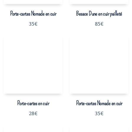
Porte-cartes Nomade en cuir
Besace Dune en cuir pailleté
35
€
85
€
Porte-cartes en cuir
Porte-cartes Nomade en cuir
28
€
35
€