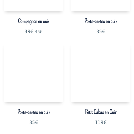
Compagnon en cuir
Porte-cartes en cuir
39
€
35
€
45
€
Porte-cartes en cuir
Petit Cabas en Cuir
35
€
119
€