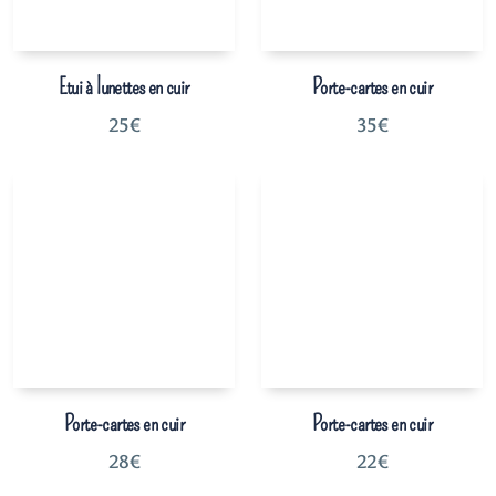
Etui à lunettes en cuir
Porte-cartes en cuir
25
€
35
€
Porte-cartes en cuir
Porte-cartes en cuir
28
€
22
€