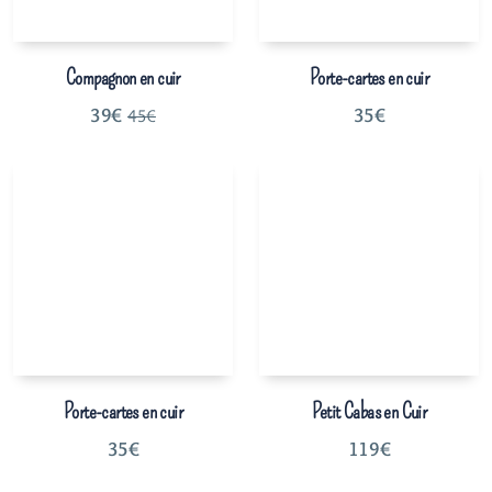
Compagnon en cuir
Porte-cartes en cuir
39
€
35
€
45
€
Porte-cartes en cuir
Petit Cabas en Cuir
35
€
119
€