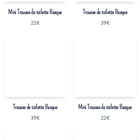
Mini Trousse de toilette Basque
Trousse de toilette Basque
22
€
39
€
Trousse de toilette Basque
Mini Trousse de toilette Basque
39
€
22
€