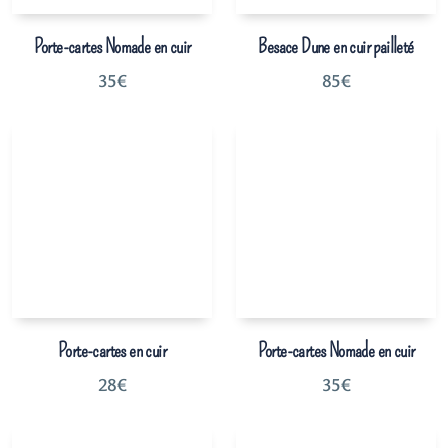
Porte-cartes Nomade en cuir
Besace Dune en cuir pailleté
35
€
85
€
Porte-cartes en cuir
Porte-cartes Nomade en cuir
28
€
35
€