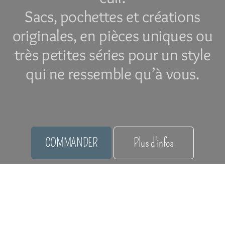
Sacs, pochettes et créations
originales, en pièces uniques ou
très petites séries pour un style
qui ne ressemble qu’à vous.
COMMANDER
Plus d'infos