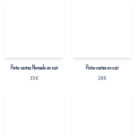
Porte-cartes Nomade en cuir
Porte-cartes en cuir
35
€
28
€