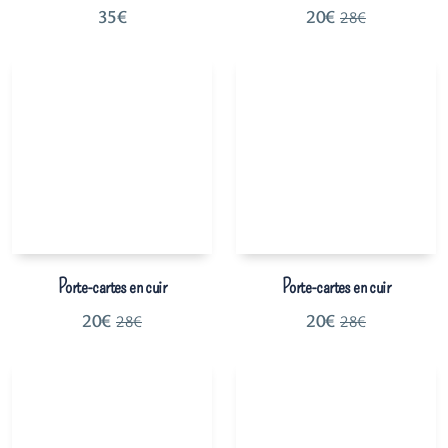
35
€
20
€
28
€
Porte-cartes en cuir
Porte-cartes en cuir
20
€
20
€
28
€
28
€