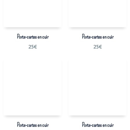
Porte-cartes en cuir
Porte-cartes en cuir
25
€
25
€
Porte-cartes en cuir
Porte-cartes en cuir