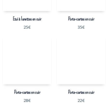
Etui à lunettes en cuir
Porte-cartes en cuir
25
€
35
€
Porte-cartes en cuir
Porte-cartes en cuir
28
€
22
€