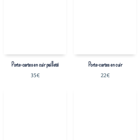
Porte-cartes en cuir pailleté
Porte-cartes en cuir
35
€
22
€