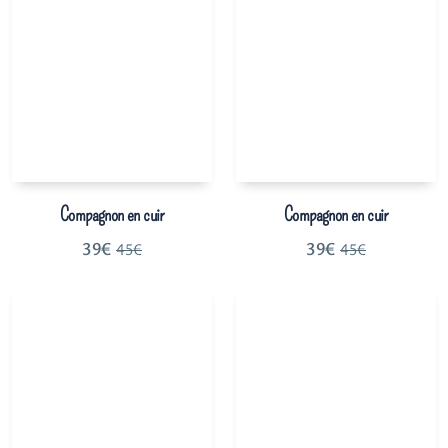
Compagnon en cuir
Compagnon en cuir
39
€
39
€
45
€
45
€