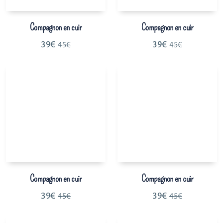
Compagnon en cuir
Compagnon en cuir
39
€
39
€
45
€
45
€
Compagnon en cuir
Compagnon en cuir
39
€
39
€
45
€
45
€