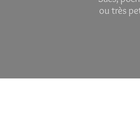
ou très pe