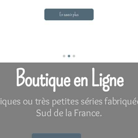
En savoir plus
Boutique en Ligne
iques ou très petites séries fabriqué
Sud de la France.