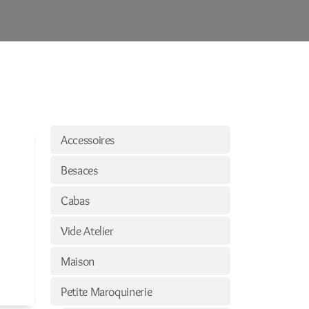
Accessoires
Besaces
Cabas
Vide Atelier
Maison
Petite Maroquinerie