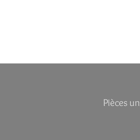
Pièces un