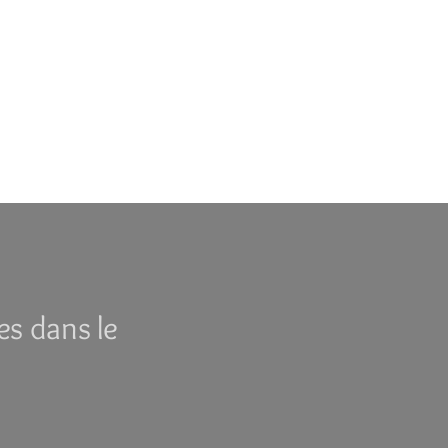
es dans le