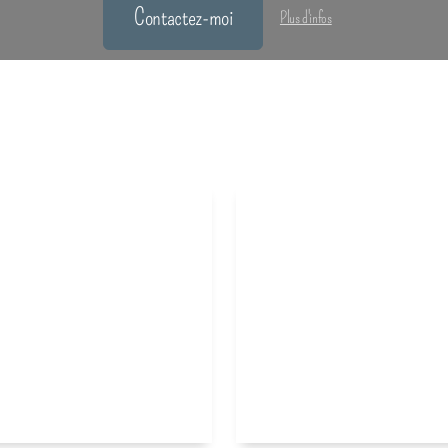
Contactez-moi
Plus d'infos