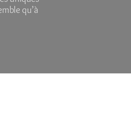
semble qu’à