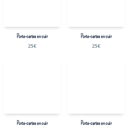
Porte-cartes en cuir
Porte-cartes en cuir
25
€
25
€
Porte-cartes en cuir
Porte-cartes en cuir