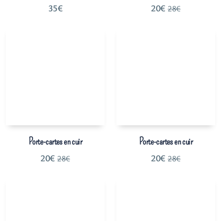
35
€
20
€
28
€
Porte-cartes en cuir
Porte-cartes en cuir
20
€
20
€
28
€
28
€