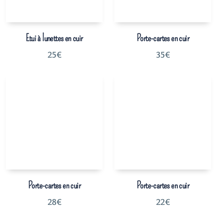
Etui à lunettes en cuir
Porte-cartes en cuir
25
€
35
€
Porte-cartes en cuir
Porte-cartes en cuir
28
€
22
€