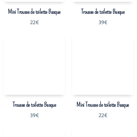
Mini Trousse de toilette Basque
Trousse de toilette Basque
22
€
39
€
Trousse de toilette Basque
Mini Trousse de toilette Basque
39
€
22
€