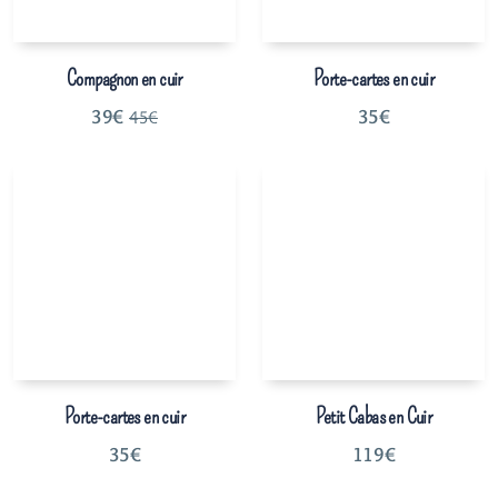
Compagnon en cuir
Porte-cartes en cuir
39
€
35
€
45
€
Porte-cartes en cuir
Petit Cabas en Cuir
35
€
119
€