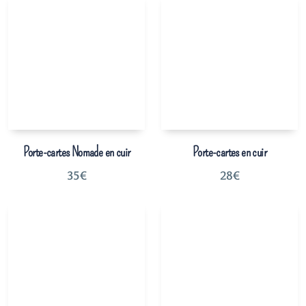
Porte-cartes Nomade en cuir
Porte-cartes en cuir
35
€
28
€