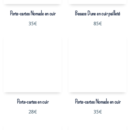
Porte-cartes Nomade en cuir
Besace Dune en cuir pailleté
35
€
85
€
Porte-cartes en cuir
Porte-cartes Nomade en cuir
28
€
35
€