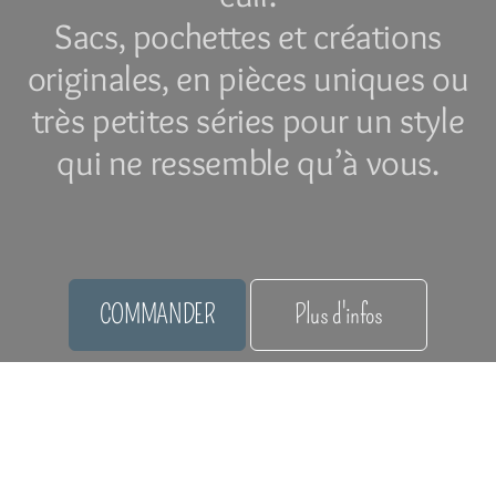
Sacs, pochettes et créations
originales, en pièces uniques ou
très petites séries pour un style
qui ne ressemble qu’à vous.
COMMANDER
Plus d'infos