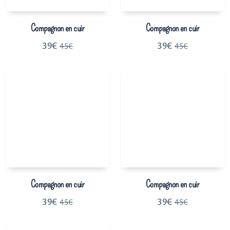
Compagnon en cuir
Compagnon en cuir
39
€
39
€
45
€
45
€
Compagnon en cuir
Compagnon en cuir
39
€
39
€
45
€
45
€