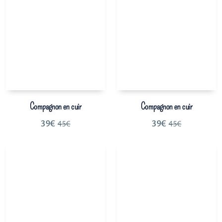
Compagnon en cuir
Compagnon en cuir
39
€
39
€
45
€
45
€