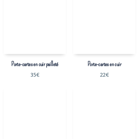
Porte-cartes en cuir pailleté
Porte-cartes en cuir
35
€
22
€