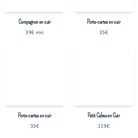
Compagnon en cuir
Porte-cartes en cuir
39
€
35
€
45
€
Porte-cartes en cuir
Petit Cabas en Cuir
35
€
119
€