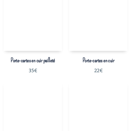
Porte-cartes en cuir pailleté
Porte-cartes en cuir
35
€
22
€