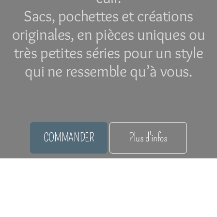
Sacs, pochettes et créations
originales, en pièces uniques ou
très petites séries pour un style
qui ne ressemble qu’à vous.
COMMANDER
Plus d'infos