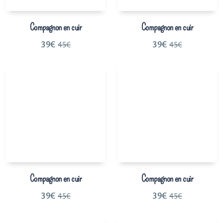
Compagnon en cuir
Compagnon en cuir
39
€
39
€
45
€
45
€
Compagnon en cuir
Compagnon en cuir
39
€
39
€
45
€
45
€