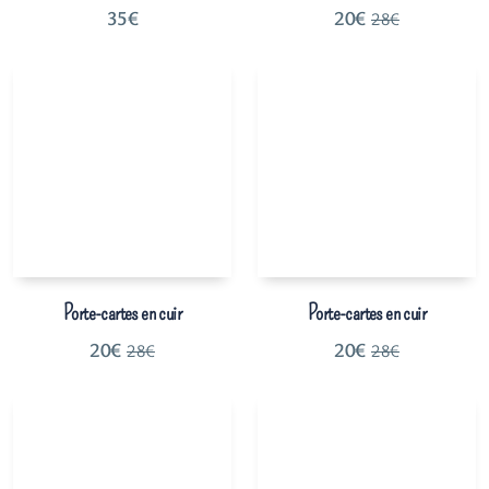
35
€
20
€
28
€
Porte-cartes en cuir
Porte-cartes en cuir
20
€
20
€
28
€
28
€