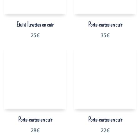
Etui à lunettes en cuir
Porte-cartes en cuir
25
€
35
€
Porte-cartes en cuir
Porte-cartes en cuir
28
€
22
€