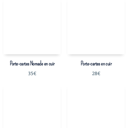
Porte-cartes Nomade en cuir
Porte-cartes en cuir
35
€
28
€