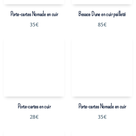
Porte-cartes Nomade en cuir
Besace Dune en cuir pailleté
35
€
85
€
Porte-cartes en cuir
Porte-cartes Nomade en cuir
28
€
35
€