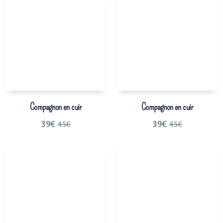
Compagnon en cuir
Compagnon en cuir
39
€
39
€
45
€
45
€