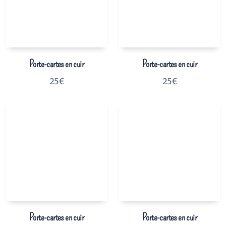
Porte-cartes en cuir
Porte-cartes en cuir
25
€
25
€
Porte-cartes en cuir
Porte-cartes en cuir