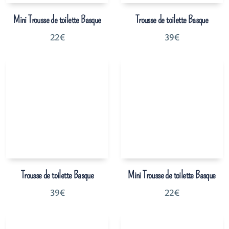
Mini Trousse de toilette Basque
Trousse de toilette Basque
22
€
39
€
Trousse de toilette Basque
Mini Trousse de toilette Basque
39
€
22
€