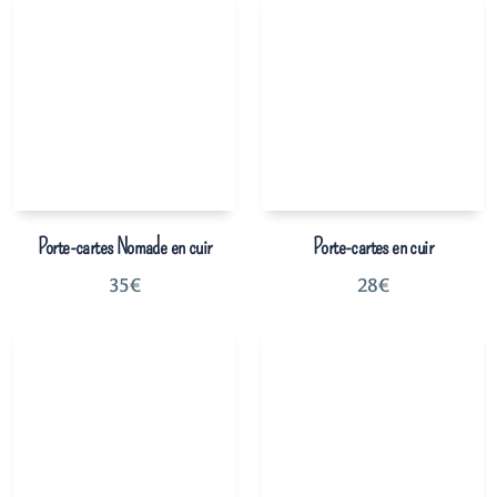
Porte-cartes Nomade en cuir
Porte-cartes en cuir
35
€
28
€