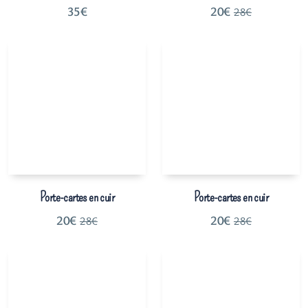
35
€
20
€
28
€
Porte-cartes en cuir
Porte-cartes en cuir
20
€
20
€
28
€
28
€