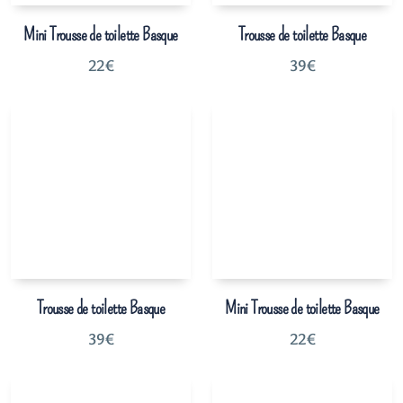
Mini Trousse de toilette Basque
Trousse de toilette Basque
22
€
39
€
Trousse de toilette Basque
Mini Trousse de toilette Basque
39
€
22
€