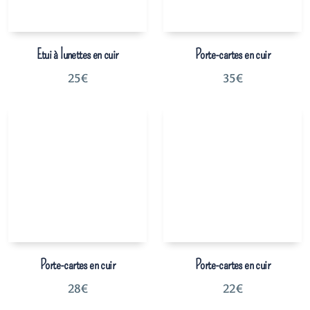
Etui à lunettes en cuir
Porte-cartes en cuir
25
€
35
€
Porte-cartes en cuir
Porte-cartes en cuir
28
€
22
€