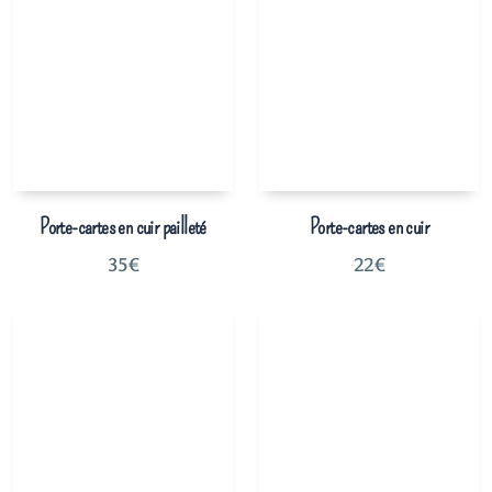
Porte-cartes en cuir pailleté
Porte-cartes en cuir
35
€
22
€