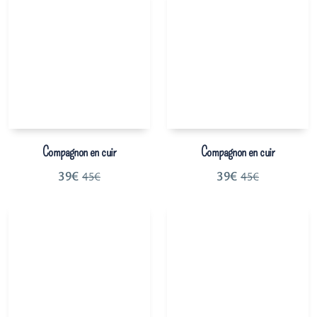
Compagnon en cuir
Compagnon en cuir
39
€
39
€
45
€
45
€