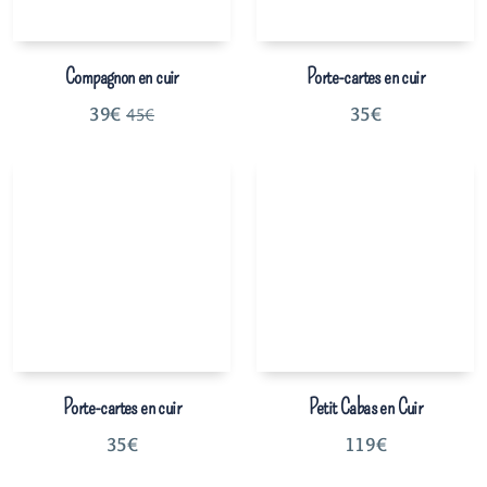
Compagnon en cuir
Porte-cartes en cuir
39
€
35
€
45
€
Porte-cartes en cuir
Petit Cabas en Cuir
35
€
119
€