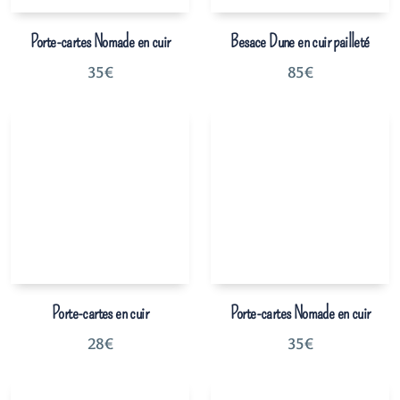
Porte-cartes Nomade en cuir
Besace Dune en cuir pailleté
35
€
85
€
Porte-cartes en cuir
Porte-cartes Nomade en cuir
28
€
35
€