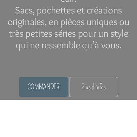
Sacs, pochettes et créations
originales, en pièces uniques ou
très petites séries pour un style
qui ne ressemble qu’à vous.
COMMANDER
Plus d'infos