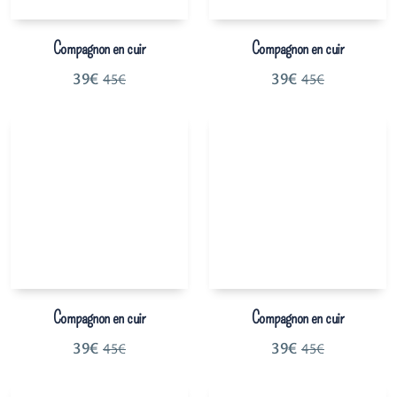
Compagnon en cuir
Compagnon en cuir
39
€
39
€
45
€
45
€
Compagnon en cuir
Compagnon en cuir
39
€
39
€
45
€
45
€