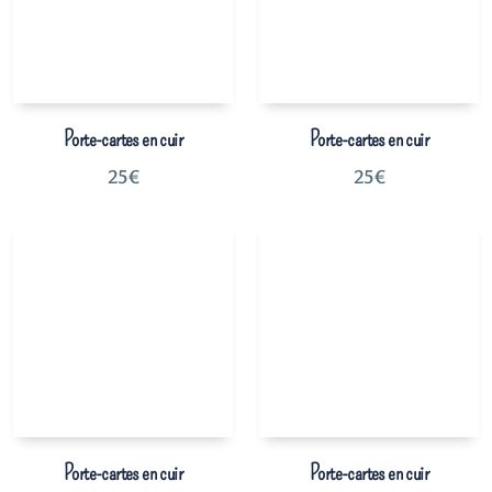
Porte-cartes en cuir
Porte-cartes en cuir
25
€
25
€
Porte-cartes en cuir
Porte-cartes en cuir