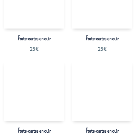
Porte-cartes en cuir
Porte-cartes en cuir
25
€
25
€
Porte-cartes en cuir
Porte-cartes en cuir