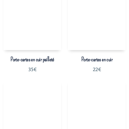
Porte-cartes en cuir pailleté
Porte-cartes en cuir
35
€
22
€