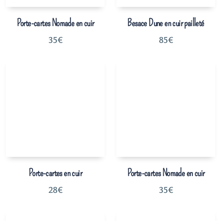
Porte-cartes Nomade en cuir
Besace Dune en cuir pailleté
35
€
85
€
Porte-cartes en cuir
Porte-cartes Nomade en cuir
28
€
35
€