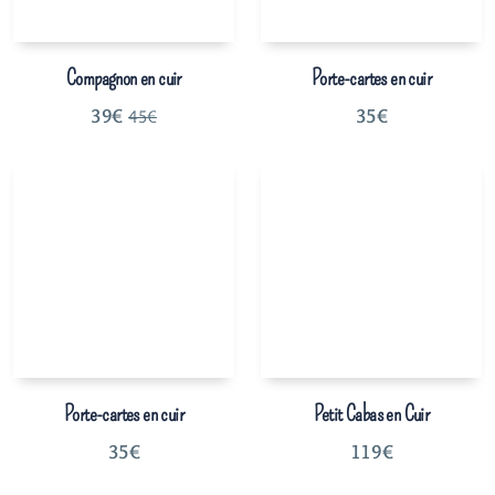
Compagnon en cuir
Porte-cartes en cuir
39
€
35
€
45
€
Porte-cartes en cuir
Petit Cabas en Cuir
35
€
119
€