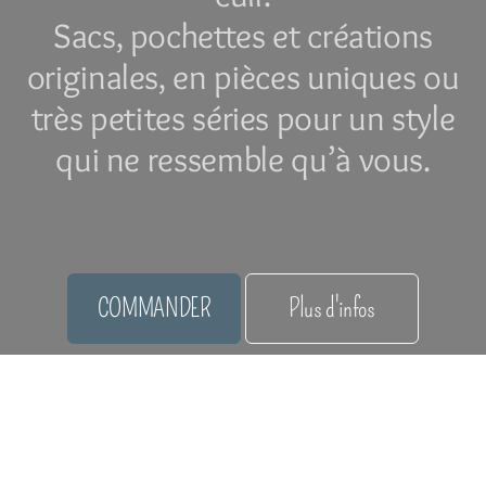
Sacs, pochettes et créations
originales, en pièces uniques ou
très petites séries pour un style
qui ne ressemble qu’à vous.
COMMANDER
Plus d'infos