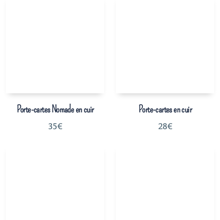
Porte-cartes Nomade en cuir
Porte-cartes en cuir
35
€
28
€