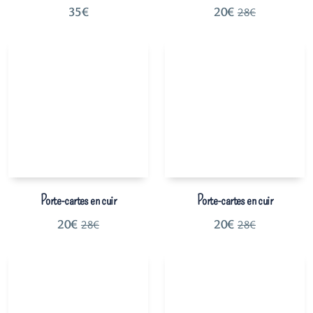
35
€
20
€
28
€
Porte-cartes en cuir
Porte-cartes en cuir
20
€
20
€
28
€
28
€