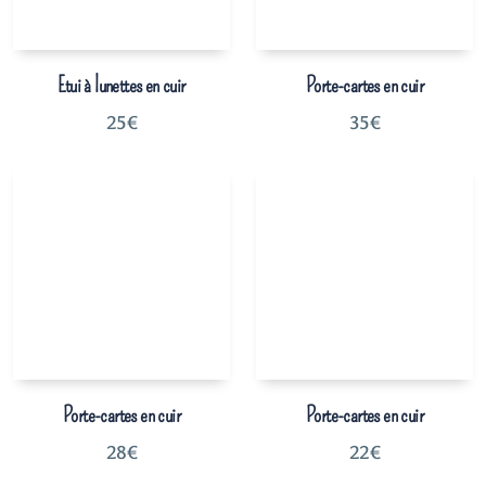
Etui à lunettes en cuir
Porte-cartes en cuir
25
€
35
€
Porte-cartes en cuir
Porte-cartes en cuir
28
€
22
€