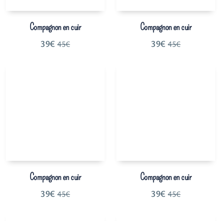
Compagnon en cuir
Compagnon en cuir
39
€
39
€
45
€
45
€
Compagnon en cuir
Compagnon en cuir
39
€
39
€
45
€
45
€