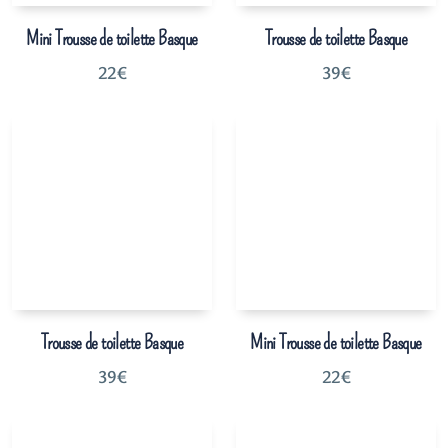
Mini Trousse de toilette Basque
Trousse de toilette Basque
22
€
39
€
Trousse de toilette Basque
Mini Trousse de toilette Basque
39
€
22
€