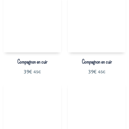
Compagnon en cuir
Compagnon en cuir
39
€
39
€
45
€
45
€