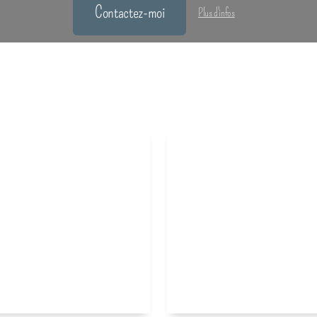
Contactez-moi
Plus d'infos