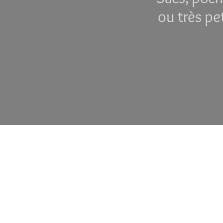
ou très pe