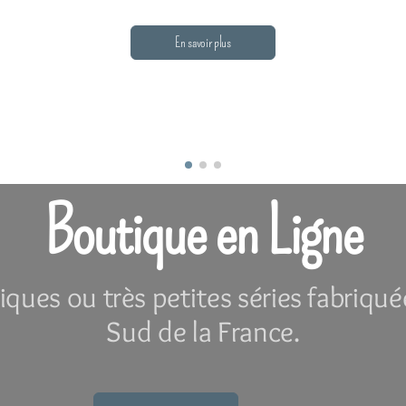
En savoir plus
Boutique en Ligne
iques ou très petites séries fabriqué
Sud de la France.