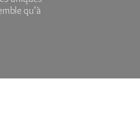
semble qu’à