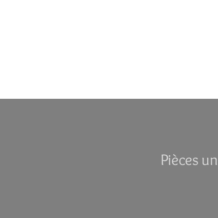
Pièces un