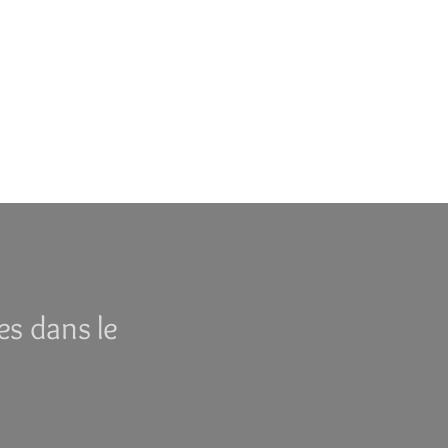
es dans le