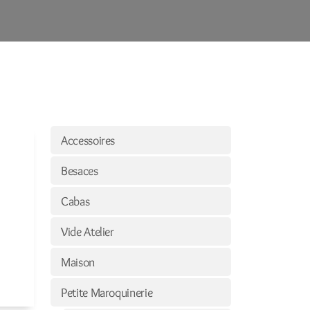
Accessoires
Besaces
Cabas
Vide Atelier
Maison
Petite Maroquinerie