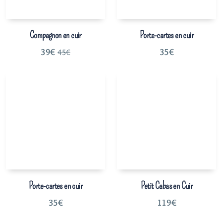
Compagnon en cuir
Porte-cartes en cuir
39
€
35
€
45
€
Porte-cartes en cuir
Petit Cabas en Cuir
35
€
119
€