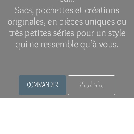
Sacs, pochettes et créations
originales, en pièces uniques ou
très petites séries pour un style
qui ne ressemble qu’à vous.
COMMANDER
Plus d'infos