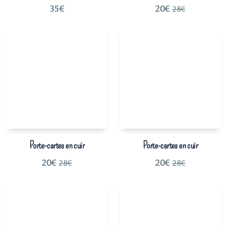
35
€
20
€
28
€
Porte-cartes en cuir
Porte-cartes en cuir
20
€
20
€
28
€
28
€