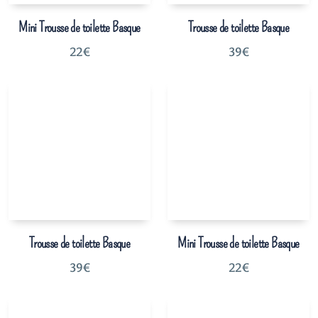
Mini Trousse de toilette Basque
Trousse de toilette Basque
22
€
39
€
Trousse de toilette Basque
Mini Trousse de toilette Basque
39
€
22
€