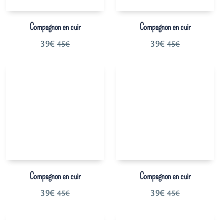
Compagnon en cuir
Compagnon en cuir
39
€
39
€
45
€
45
€
Compagnon en cuir
Compagnon en cuir
39
€
39
€
45
€
45
€