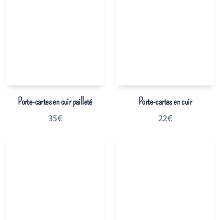
Porte-cartes en cuir pailleté
Porte-cartes en cuir
35
€
22
€