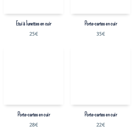
Etui à lunettes en cuir
Porte-cartes en cuir
25
€
35
€
Porte-cartes en cuir
Porte-cartes en cuir
28
€
22
€