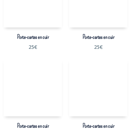
Porte-cartes en cuir
Porte-cartes en cuir
25
€
25
€
Porte-cartes en cuir
Porte-cartes en cuir