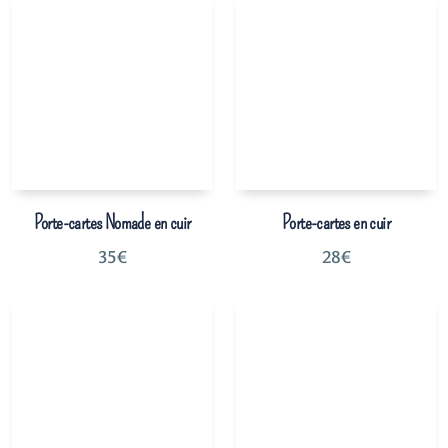
Porte-cartes Nomade en cuir
Porte-cartes en cuir
35
€
28
€