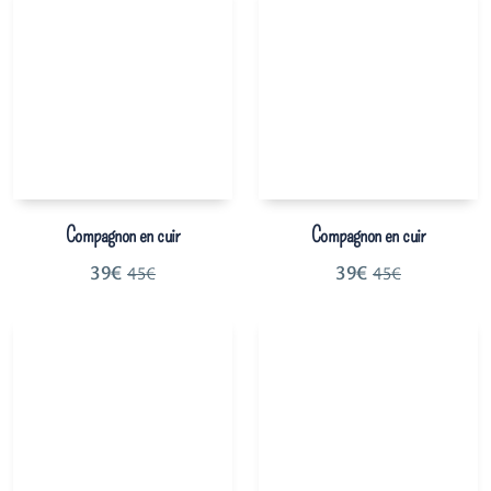
Compagnon en cuir
Compagnon en cuir
39
€
39
€
45
€
45
€