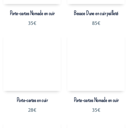
Porte-cartes Nomade en cuir
Besace Dune en cuir pailleté
35
€
85
€
Porte-cartes en cuir
Porte-cartes Nomade en cuir
28
€
35
€