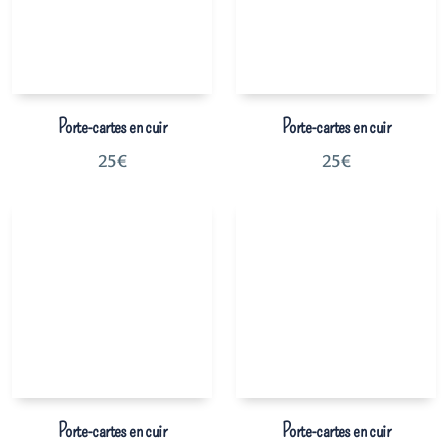
Porte-cartes en cuir
Porte-cartes en cuir
25
€
25
€
Porte-cartes en cuir
Porte-cartes en cuir