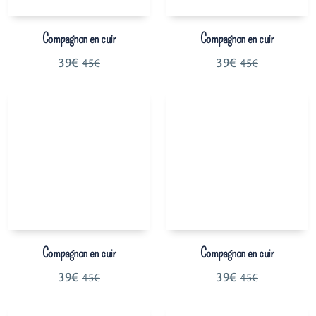
Compagnon en cuir
Compagnon en cuir
39
€
39
€
45
€
45
€
Compagnon en cuir
Compagnon en cuir
39
€
39
€
45
€
45
€