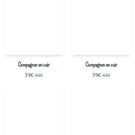
Compagnon en cuir
Compagnon en cuir
39
€
39
€
45
€
45
€