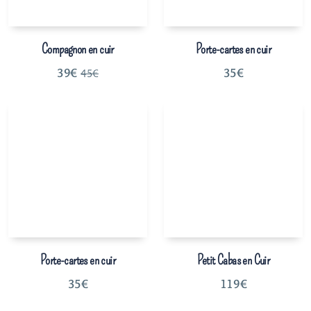
Compagnon en cuir
Porte-cartes en cuir
39
€
35
€
45
€
Porte-cartes en cuir
Petit Cabas en Cuir
35
€
119
€