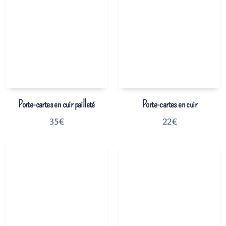
Porte-cartes en cuir pailleté
Porte-cartes en cuir
35
€
22
€