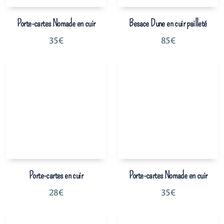
Porte-cartes Nomade en cuir
Besace Dune en cuir pailleté
35
€
85
€
Porte-cartes en cuir
Porte-cartes Nomade en cuir
28
€
35
€