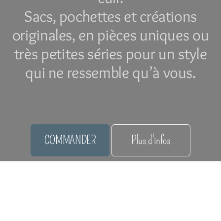
Sacs, pochettes et créations
originales, en pièces uniques ou
très petites séries pour un style
qui ne ressemble qu’à vous.
COMMANDER
Plus d'infos