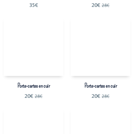
35
€
20
€
28
€
Porte-cartes en cuir
Porte-cartes en cuir
20
€
20
€
28
€
28
€