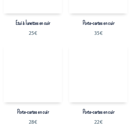
Etui à lunettes en cuir
Porte-cartes en cuir
25
€
35
€
Porte-cartes en cuir
Porte-cartes en cuir
28
€
22
€