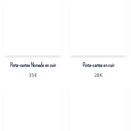
Porte-cartes Nomade en cuir
Porte-cartes en cuir
35
€
28
€