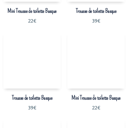
Mini Trousse de toilette Basque
Trousse de toilette Basque
22
€
39
€
Trousse de toilette Basque
Mini Trousse de toilette Basque
39
€
22
€